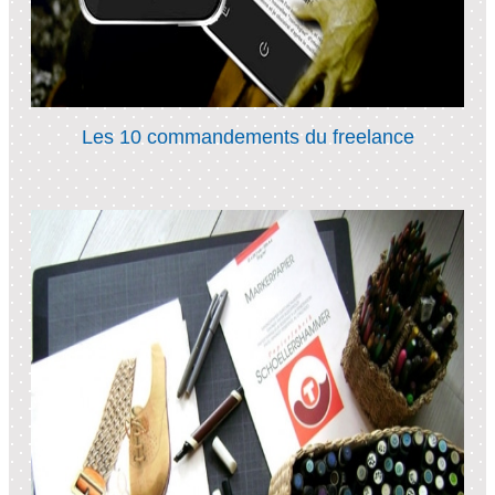
Les 10 commandements du freelance