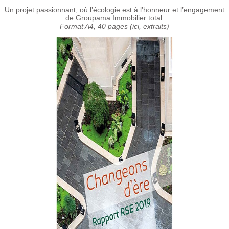
Un projet passionnant, où l’écologie est à l’honneur et l’engagement
de Groupama Immobilier total.
Format A4, 40 pages (ici, extraits)