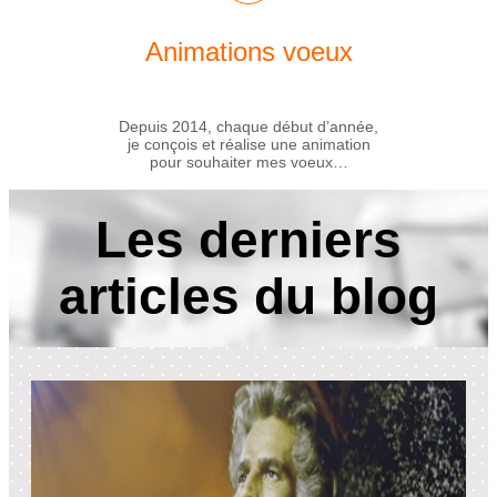
Animations voeux
Depuis 2014, chaque début d’année,
je conçois et réalise une animation
pour souhaiter mes voeux…
Les derniers
articles du blog