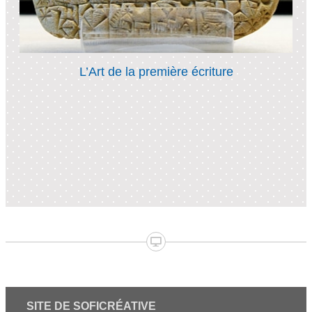
L’Art de la première écriture
SITE DE SOFICRÉATIVE