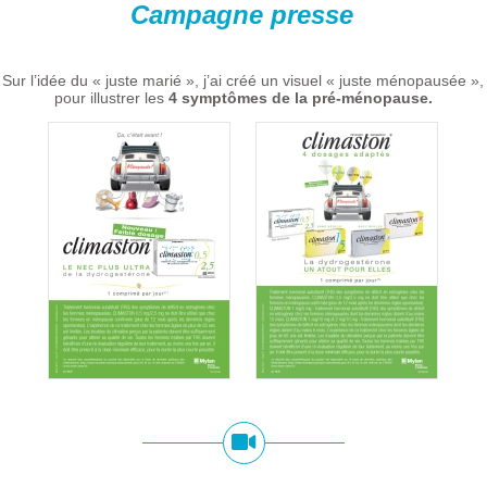
Campagne presse
Sur l’idée du « juste marié », j’ai créé un visuel « juste ménopausée »,
pour illustrer les
4 symptômes de la pré-ménopause.