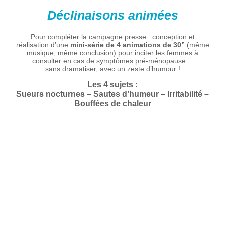
Déclinaisons animées
Pour compléter la campagne presse : conception et
réalisation d’une
mini-série de 4 animations de 30”
(même
musique, même conclusion) pour inciter les femmes à
consulter en cas de symptômes pré-ménopause…
sans dramatiser, avec un zeste d’humour !
Les 4 sujets :
Sueurs nocturnes – Sautes d’humeur – Irritabilité –
Bouffées de chaleur