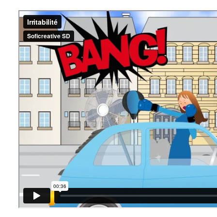
Irritabilité