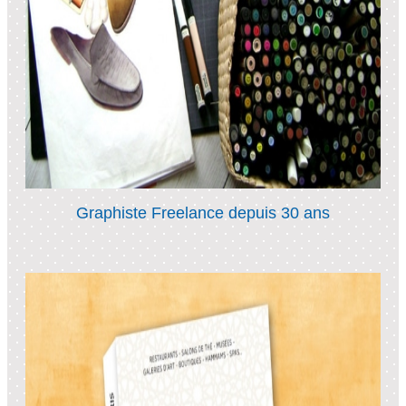
Graphiste Freelance depuis 30 ans