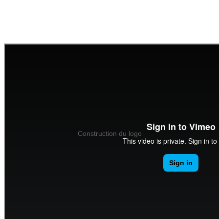
Construction du logo