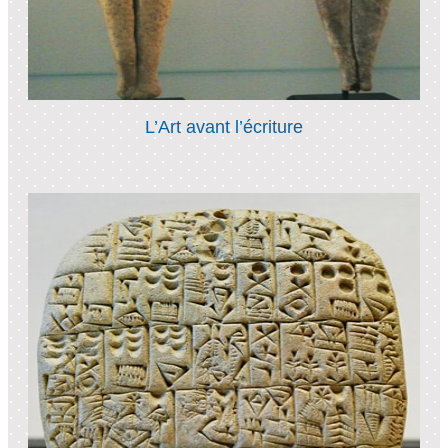
L’Art avant l’écriture