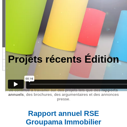
Projets récents Édition
Je continue à travailler sur des projets tels que des
rapports
annuels
, des brochures, des argumentaires et des annonces
presse.
Rapport annuel RSE
Groupama Immobilier