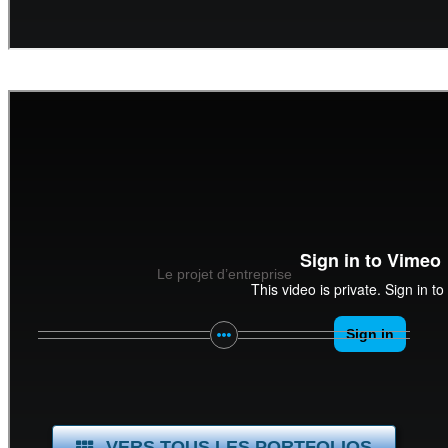
Le projet d’entreprise
VERS TOUS LES PORTFOLIOS