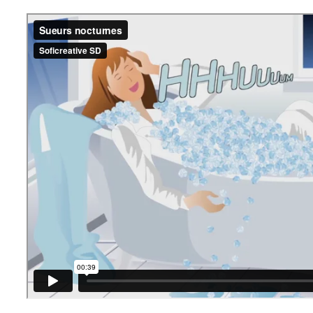
Sueurs nocturnes