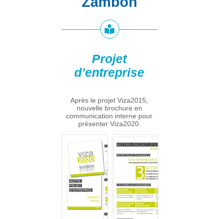
Zambon
Projet
d’entreprise
Après le projet Viza2015,
nouvelle brochure en
communication interne pour
présenter Viza2020.