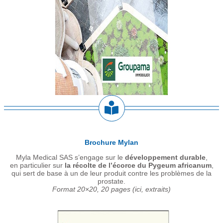
Brochure Mylan
Myla Medical SAS s’engage sur le
développement durable
,
en particulier sur
la récolte de l’écorce du Pygeum africanum
,
qui sert de base à un de leur produit contre les problèmes de la
prostate.
Format 20×20, 20 pages (ici, extraits)