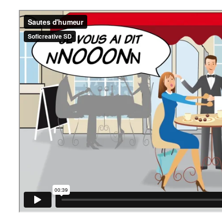
Sautes d’humeur