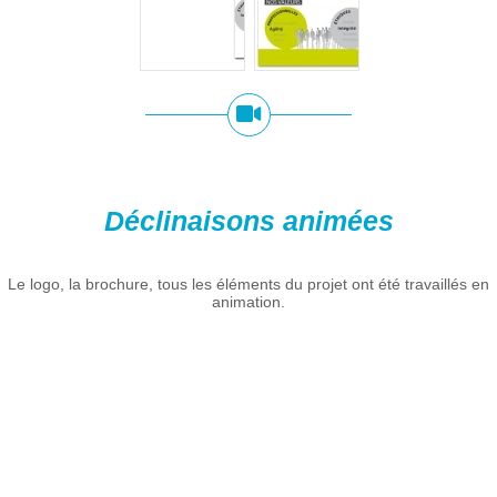
Déclinaisons animées
Le logo, la brochure, tous les éléments du projet ont été travaillés en
animation.