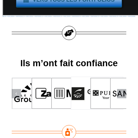
Ils m’ont fait confiance