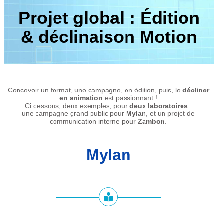
Projet global : Édition
& déclinaison Motion
Concevoir un format, une campagne, en édition, puis, le
décliner
en animation
est passionnant !
Ci dessous, deux exemples, pour
deux laboratoires
:
une campagne grand public pour
Mylan
, et un projet de
communication interne pour
Zambon
.
Mylan