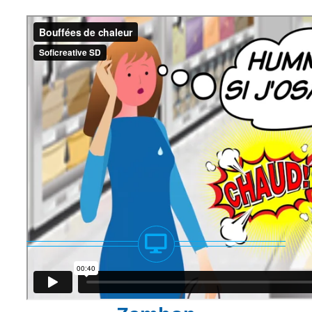
Bouffées de chaleur