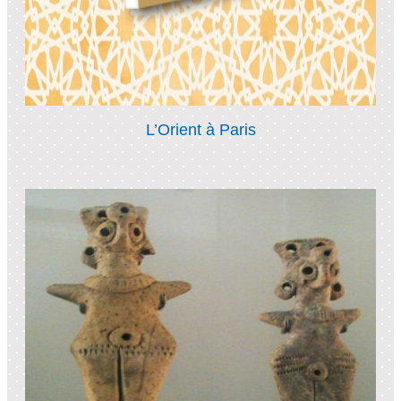
L’Orient à Paris